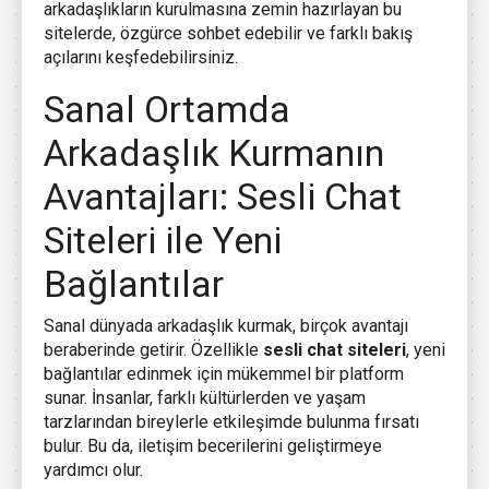
arkadaşlıkların kurulmasına zemin hazırlayan bu
sitelerde, özgürce sohbet edebilir ve farklı bakış
açılarını keşfedebilirsiniz.
Sanal Ortamda
Arkadaşlık Kurmanın
Avantajları: Sesli Chat
Siteleri ile Yeni
Bağlantılar
Sanal dünyada arkadaşlık kurmak, birçok avantajı
beraberinde getirir. Özellikle
sesli chat siteleri
, yeni
bağlantılar edinmek için mükemmel bir platform
sunar. İnsanlar, farklı kültürlerden ve yaşam
tarzlarından bireylerle etkileşimde bulunma fırsatı
bulur. Bu da, iletişim becerilerini geliştirmeye
yardımcı olur.