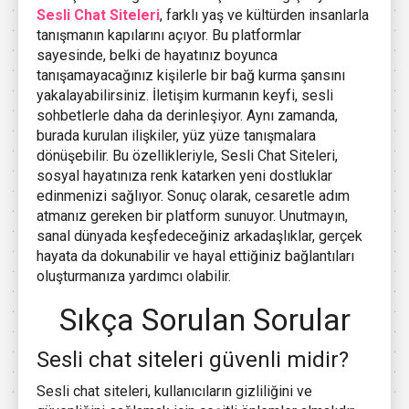
Sesli Chat Siteleri
, farklı yaş ve kültürden insanlarla
tanışmanın kapılarını açıyor. Bu platformlar
sayesinde, belki de hayatınız boyunca
tanışamayacağınız kişilerle bir bağ kurma şansını
yakalayabilirsiniz. İletişim kurmanın keyfi, sesli
sohbetlerle daha da derinleşiyor. Aynı zamanda,
burada kurulan ilişkiler, yüz yüze tanışmalara
dönüşebilir. Bu özellikleriyle, Sesli Chat Siteleri,
sosyal hayatınıza renk katarken yeni dostluklar
edinmenizi sağlıyor. Sonuç olarak, cesaretle adım
atmanız gereken bir platform sunuyor. Unutmayın,
sanal dünyada keşfedeceğiniz arkadaşlıklar, gerçek
hayata da dokunabilir ve hayal ettiğiniz bağlantıları
oluşturmanıza yardımcı olabilir.
Sıkça Sorulan Sorular
Sesli chat siteleri güvenli midir?
Sesli chat siteleri, kullanıcıların gizliliğini ve