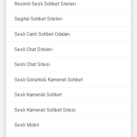
Resimli Sesli Sohbet Siteleri
Segital Sohbet Siteleri
Sesli Canlı Sohbet Odaları
Sesli Chat Siteleri
Sesli Chat Sitesi
Sesli Görüntülü Kameralı Sohbet
Sesli Kameralı Sohbet
Sesli Kameralı Sohbet Sitesi
Sesli Mobil