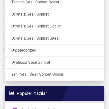
Tadında Sesli Sohbet Odaları
Ücretsiz Sesli Sohbet
Ücretsiz Sesli Sohbet Odalari
Ücretsiz Sesli Sohbet Sitesi
Uncategorized
Üyeliksiz Sesli Sohbet
Yeni Nesil Sesli Sohbet Odaları
Popüler Yazılar