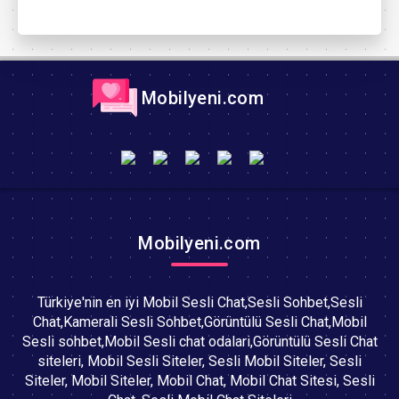
Mobilyeni.com
Mobilyeni.com
Türkiye'nin en iyi Mobil Sesli Chat,Sesli Sohbet,Sesli
Chat,Kamerali Sesli Sohbet,Görüntülü Sesli Chat,Mobil
Sesli sohbet,Mobil Sesli chat odalari,Görüntülü Sesli Chat
siteleri, Mobil Sesli Siteler, Sesli Mobil Siteler, Sesli
Siteler, Mobil Siteler, Mobil Chat, Mobil Chat Sitesi, Sesli