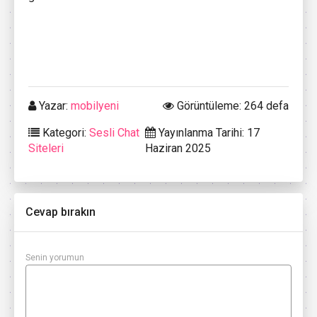
Yazar:
mobilyeni
Görüntüleme: 264 defa
Kategori:
Sesli Chat
Yayınlanma Tarihi: 17
Siteleri
Haziran 2025
Cevap bırakın
Senin yorumun