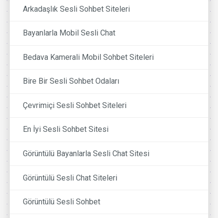
Arkadaşlık Sesli Sohbet Siteleri
Bayanlarla Mobil Sesli Chat
Bedava Kamerali Mobil Sohbet Siteleri
Bire Bir Sesli Sohbet Odaları
Çevrimiçi Sesli Sohbet Siteleri
En İyi Sesli Sohbet Sitesi
Görüntülü Bayanlarla Sesli Chat Sitesi
Görüntülü Sesli Chat Siteleri
Görüntülü Sesli Sohbet