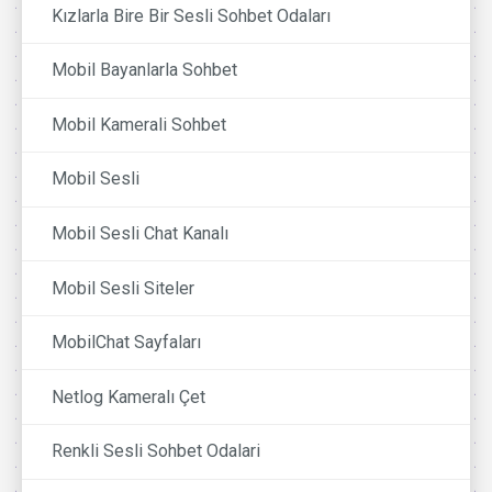
Kızlarla Bire Bir Sesli Sohbet Odaları
Mobil Bayanlarla Sohbet
Mobil Kamerali Sohbet
Mobil Sesli
Mobil Sesli Chat Kanalı
Mobil Sesli Siteler
MobilChat Sayfaları
Netlog Kameralı Çet
Renkli Sesli Sohbet Odalari