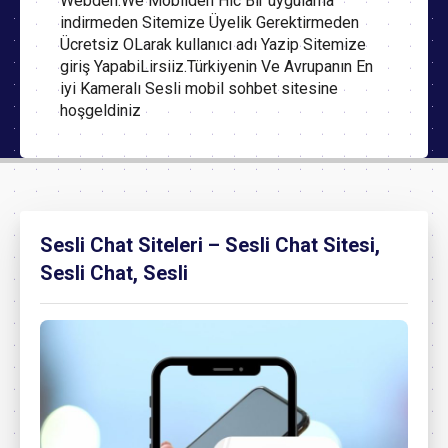
Webden.We Mobilden Hic Bir uygulama
indirmeden Sitemize Üyelik Gerektirmeden
Ücretsiz OLarak kullanıcı adı Yazip Sitemize
giriş YapabiLirsiiz.Türkiyenin Ve Avrupanın En
iyi Kameralı Sesli mobil sohbet sitesine
hoşgeldiniz
Sesli Chat Siteleri – Sesli Chat Sitesi,
Sesli Chat, Sesli