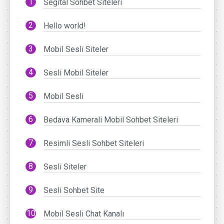
Segital Sohbet Siteleri
Hello world!
Mobil Sesli Siteler
Sesli Mobil Siteler
Mobil Sesli
Bedava Kamerali Mobil Sohbet Siteleri
Resimli Sesli Sohbet Siteleri
Sesli Siteler
Sesli Sohbet Site
Mobil Sesli Chat Kanalı