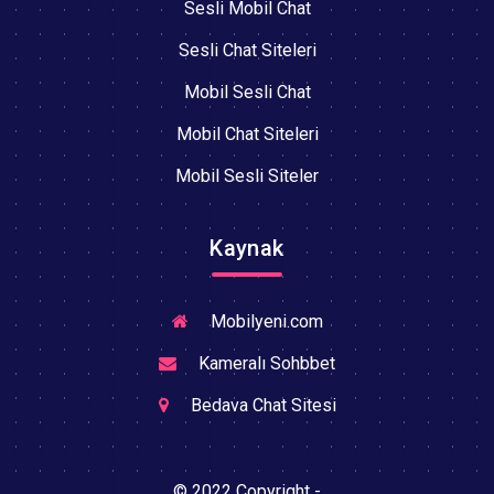
Sesli Mobil Chat
Sesli Chat Siteleri
Mobil Sesli Chat
Mobil Chat Siteleri
Mobil Sesli Siteler
Kaynak
Mobilyeni.com
Kameralı Sohbbet
Bedava Chat Sitesi
© 2022 Copyright -