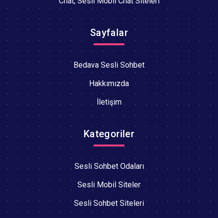
Chat, Sesli Mobil Chat Siteleri
Sayfalar
Bedava Sesli Sohbet
Hakkımızda
İletişim
Kategoriler
Sesli Sohbet Odaları
Sesli Mobil Siteler
Sesli Sohbet Siteleri