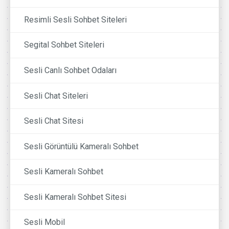
Resimli Sesli Sohbet Siteleri
Segital Sohbet Siteleri
Sesli Canlı Sohbet Odaları
Sesli Chat Siteleri
Sesli Chat Sitesi
Sesli Görüntülü Kameralı Sohbet
Sesli Kameralı Sohbet
Sesli Kameralı Sohbet Sitesi
Sesli Mobil