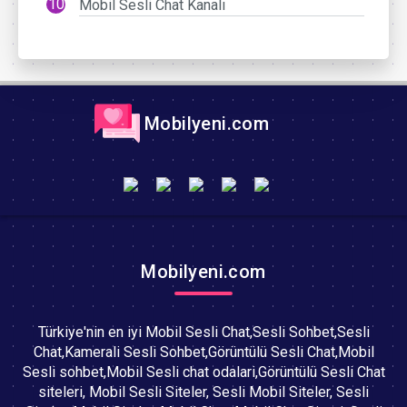
Mobil Sesli Chat Kanalı
Mobilyeni.com
Mobilyeni.com
Türkiye'nin en iyi Mobil Sesli Chat,Sesli Sohbet,Sesli
Chat,Kamerali Sesli Sohbet,Görüntülü Sesli Chat,Mobil
Sesli sohbet,Mobil Sesli chat odalari,Görüntülü Sesli Chat
siteleri, Mobil Sesli Siteler, Sesli Mobil Siteler, Sesli