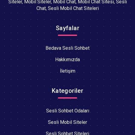
Siteler, Mobil Siteler, Mobil Chat, Mobil Chat Sitesi, Sesli
Chat, Sesli Mobil Chat Siteleri
Sayfalar
Bedava Sesli Sohbet
Hakkımızda
İletişim
Kategoriler
Sesli Sohbet Odaları
Sesli Mobil Siteler
Sesli Sohbet Siteleri