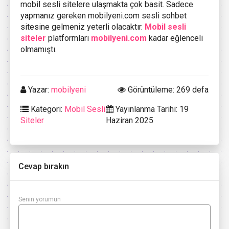
mobil sesli sitelere ulaşmakta çok basit. Sadece
yapmanız gereken mobilyeni.com sesli sohbet
sitesine gelmeniz yeterli olacaktır.
Mobil sesli
siteler
platformları
mobilyeni.com
kadar eğlenceli
olmamıştı.
Yazar:
mobilyeni
Görüntüleme: 269 defa
Kategori:
Mobil Sesli
Yayınlanma Tarihi: 19
Siteler
Haziran 2025
Cevap bırakın
Senin yorumun