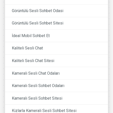
Görüntülü Sesli Sohbet Odasi
Görüntülü Sesli Sohbet Sitesi
İdeal Mobil Sohbet Et
Kaliteli Sesli Chat
Kaliteli Sesli Chat Sitesi
Kamerali Sesli Chat Odaları
Kameralı Sesli Sohbet Odaları
Kameralı Sesli Sohbet Sitesi
Kizlarla Kamerali Sesli Sohbet Sitesi