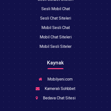
Sesli Mobil Chat
Sesli Chat Siteleri
Mobil Sesli Chat
Mobil Chat Siteleri
Mobil Sesli Siteler
Kaynak
Mobilyeni.com
Kameralı Sohbbet
Bedava Chat Sitesi