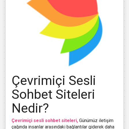
Çevrimiçi Sesli
Sohbet Siteleri
Nedir?
Çevrimiçi sesli sohbet siteleri,
Günümüz iletişim
çağında insanlar arasındaki bağlantılar giderek daha