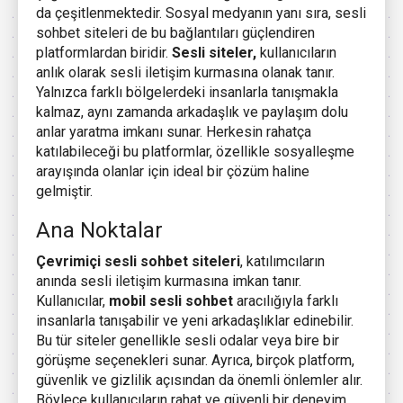
da çeşitlenmektedir. Sosyal medyanın yanı sıra, sesli
sohbet siteleri de bu bağlantıları güçlendiren
platformlardan biridir.
Sesli siteler,
kullanıcıların
anlık olarak sesli iletişim kurmasına olanak tanır.
Yalnızca farklı bölgelerdeki insanlarla tanışmakla
kalmaz, aynı zamanda arkadaşlık ve paylaşım dolu
anlar yaratma imkanı sunar. Herkesin rahatça
katılabileceği bu platformlar, özellikle sosyalleşme
arayışında olanlar için ideal bir çözüm haline
gelmiştir.
Ana Noktalar
Çevrimiçi sesli sohbet siteleri
, katılımcıların
anında sesli iletişim kurmasına imkan tanır.
Kullanıcılar,
mobil sesli sohbet
aracılığıyla farklı
insanlarla tanışabilir ve yeni arkadaşlıklar edinebilir.
Bu tür siteler genellikle sesli odalar veya bire bir
görüşme seçenekleri sunar. Ayrıca, birçok platform,
güvenlik ve gizlilik açısından da önemli önlemler alır.
Böylece kullanıcıların rahat ve güvenli bir deneyim