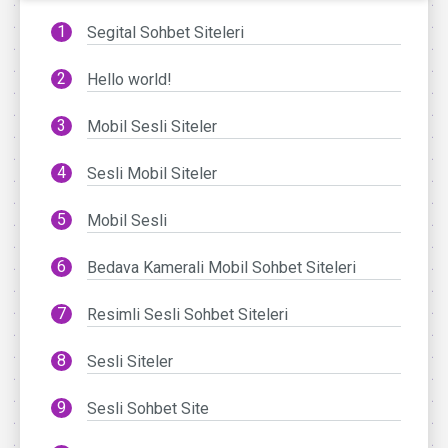
Segital Sohbet Siteleri
Hello world!
Mobil Sesli Siteler
Sesli Mobil Siteler
Mobil Sesli
Bedava Kamerali Mobil Sohbet Siteleri
Resimli Sesli Sohbet Siteleri
Sesli Siteler
Sesli Sohbet Site