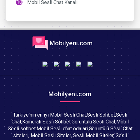
Mobil Sesli Chat Kanalı
Mobilyeni.com
Mobilyeni.com
Türkiye'nin en iyi Mobil Sesli Chat,Sesli Sohbet,Sesli
Chat,Kamerali Sesli Sohbet,Görüntülü Sesli Chat,Mobil
Sesli sohbet,Mobil Sesli chat odalari,Görüntülü Sesli Chat
siteleri, Mobil Sesli Siteler, Sesli Mobil Siteler, Sesli