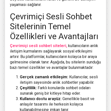
yaşaması sağlanır.
Çevrimiçi Sesli Sohbet
Sitelerinin Temel
Özellikleri ve Avantajları
Çevrimiçi sesli sohbet siteleri,
kullanıcıların anlık
iletişim kurmalarını sağlayarak sosyal etkileşimi
artırır. Bu platformlar, kullanıcıların kolayca bir araya
gelmesine olanak tanır. Aşağıda, bu sitelerin sunduğu
bazı temel özellikler ve avantajlar bulunmaktadır:
Gerçek zamanlı etkileşim:
Kullanıcılar, sesli
iletişim sayesinde anlık sohbetler yapabilir.
Çeşitlilik:
Farklı konularda sohbet odaları
sunarak geniş bir kitleye hitap eder.
Kullanıcı dostu arayüz:
Genellikle basit ve
anlaşılır tasarımı ile herkesin kolayca
kullanabilmesine imkan tanır.