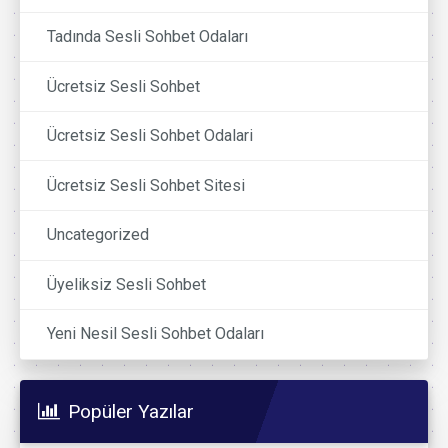
Tadında Sesli Sohbet Odaları
Ücretsiz Sesli Sohbet
Ücretsiz Sesli Sohbet Odalari
Ücretsiz Sesli Sohbet Sitesi
Uncategorized
Üyeliksiz Sesli Sohbet
Yeni Nesil Sesli Sohbet Odaları
Popüler Yazılar