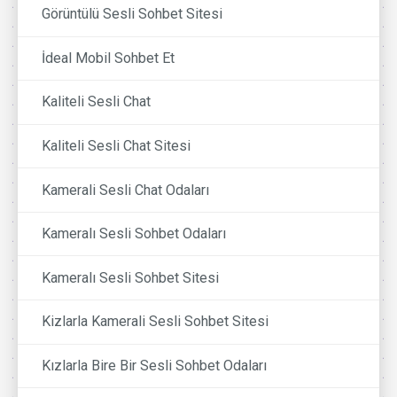
Görüntülü Sesli Sohbet Sitesi
İdeal Mobil Sohbet Et
Kaliteli Sesli Chat
Kaliteli Sesli Chat Sitesi
Kamerali Sesli Chat Odaları
Kameralı Sesli Sohbet Odaları
Kameralı Sesli Sohbet Sitesi
Kizlarla Kamerali Sesli Sohbet Sitesi
Kızlarla Bire Bir Sesli Sohbet Odaları