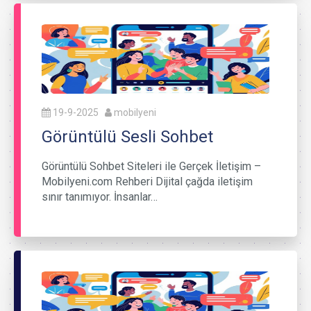
19-9-2025
mobilyeni
Görüntülü Sesli Sohbet
Görüntülü Sohbet Siteleri ile Gerçek İletişim –
Mobilyeni.com Rehberi Dijital çağda iletişim
sınır tanımıyor. İnsanlar…