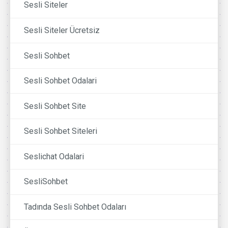
Sesli Siteler
Sesli Siteler Ücretsiz
Sesli Sohbet
Sesli Sohbet Odalari
Sesli Sohbet Site
Sesli Sohbet Siteleri
Seslichat Odalari
SesliSohbet
Tadında Sesli Sohbet Odaları