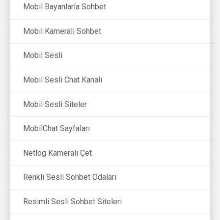
Mobil Bayanlarla Sohbet
Mobil Kamerali Sohbet
Mobil Sesli
Mobil Sesli Chat Kanalı
Mobil Sesli Siteler
MobilChat Sayfaları
Netlog Kameralı Çet
Renkli Sesli Sohbet Odalari
Resimli Sesli Sohbet Siteleri