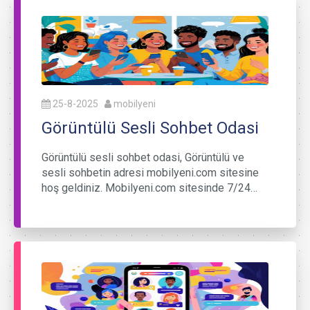
25-8-2025
mobilyeni
Görüntülü Sesli Sohbet Odasi
Görüntülü sesli sohbet odasi, Görüntülü ve
sesli sohbetin adresi mobilyeni.com sitesine
hoş geldiniz. Mobilyeni.com sitesinde 7/24…