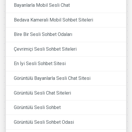
Bayanlarla Mobil Sesli Chat
Bedava Kamerali Mobil Sohbet Siteleri
Bire Bir Sesli Sohbet Odaları
Çevrimiçi Sesli Sohbet Siteleri
En İyi Sesli Sohbet Sitesi
Görüntülü Bayanlarla Sesli Chat Sitesi
Görüntülü Sesli Chat Siteleri
Görüntülü Sesli Sohbet
Görüntülü Sesli Sohbet Odasi