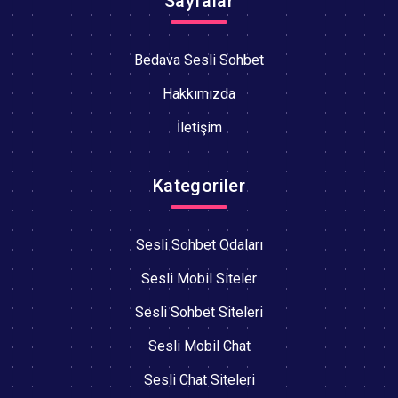
Sayfalar
Bedava Sesli Sohbet
Hakkımızda
İletişim
Kategoriler
Sesli Sohbet Odaları
Sesli Mobil Siteler
Sesli Sohbet Siteleri
Sesli Mobil Chat
Sesli Chat Siteleri