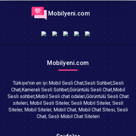
Mobilyeni.com
Mobilyeni.com
Türkiye'nin en iyi Mobil Sesli Chat,Sesli Sohbet,Sesli
Chat,Kamerali Sesli Sohbet,Görüntülü Sesli Chat,Mobil
Sesli sohbet,Mobil Sesli chat odalari,Görüntülü Sesli Chat
siteleri, Mobil Sesli Siteler, Sesli Mobil Siteler, Sesli
Siteler, Mobil Siteler, Mobil Chat, Mobil Chat Sitesi, Sesli
Chat, Sesli Mobil Chat Siteleri