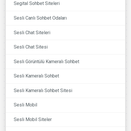
Segital Sohbet Siteleri
Sesli Canlı Sohbet Odaları
Sesli Chat Siteleri
Sesli Chat Sitesi
Sesli Görüntülü Kameralı Sohbet
Sesli Kameralı Sohbet
Sesli Kameralı Sohbet Sitesi
Sesli Mobil
Sesli Mobil Siteler