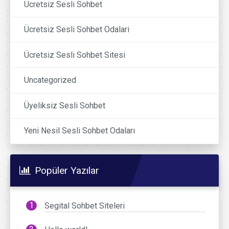
Ücretsiz Sesli Sohbet
Ücretsiz Sesli Sohbet Odalari
Ücretsiz Sesli Sohbet Sitesi
Uncategorized
Üyeliksiz Sesli Sohbet
Yeni Nesil Sesli Sohbet Odaları
Popüler Yazılar
Segital Sohbet Siteleri