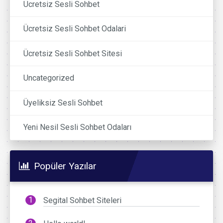
Ücretsiz Sesli Sohbet
Ücretsiz Sesli Sohbet Odalari
Ücretsiz Sesli Sohbet Sitesi
Uncategorized
Üyeliksiz Sesli Sohbet
Yeni Nesil Sesli Sohbet Odaları
Popüler Yazılar
Segital Sohbet Siteleri