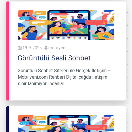
19-9-2025
mobilyeni
Görüntülü Sesli Sohbet
Görüntülü Sohbet Siteleri ile Gerçek İletişim –
Mobilyeni.com Rehberi Dijital çağda iletişim
sınır tanımıyor. İnsanlar…