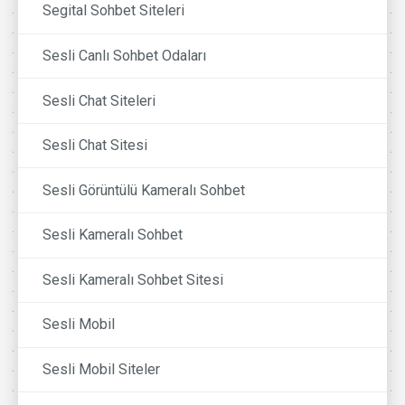
Segital Sohbet Siteleri
Sesli Canlı Sohbet Odaları
Sesli Chat Siteleri
Sesli Chat Sitesi
Sesli Görüntülü Kameralı Sohbet
Sesli Kameralı Sohbet
Sesli Kameralı Sohbet Sitesi
Sesli Mobil
Sesli Mobil Siteler