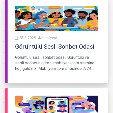
25-8-2025
mobilyeni
Görüntülü Sesli Sohbet Odasi
Görüntülü sesli sohbet odasi, Görüntülü ve
sesli sohbetin adresi mobilyeni.com sitesine
hoş geldiniz. Mobilyeni.com sitesinde 7/24…