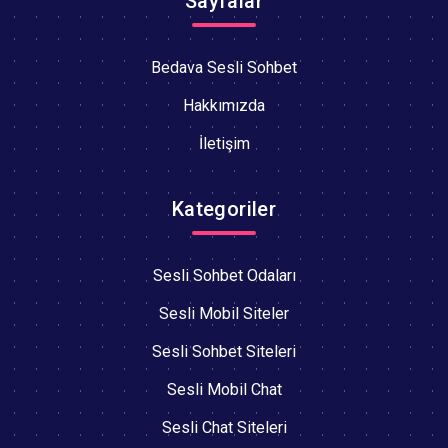
Sayfalar
Bedava Sesli Sohbet
Hakkımızda
İletişim
Kategoriler
Sesli Sohbet Odaları
Sesli Mobil Siteler
Sesli Sohbet Siteleri
Sesli Mobil Chat
Sesli Chat Siteleri