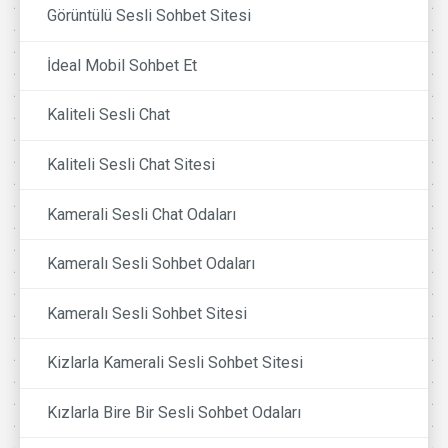
Görüntülü Sesli Sohbet Sitesi
İdeal Mobil Sohbet Et
Kaliteli Sesli Chat
Kaliteli Sesli Chat Sitesi
Kamerali Sesli Chat Odaları
Kameralı Sesli Sohbet Odaları
Kameralı Sesli Sohbet Sitesi
Kizlarla Kamerali Sesli Sohbet Sitesi
Kızlarla Bire Bir Sesli Sohbet Odaları