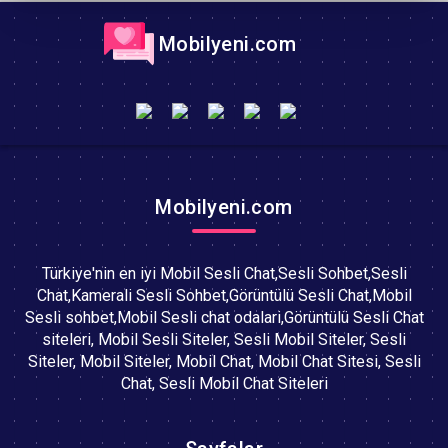
Mobilyeni.com
Mobilyeni.com
Türkiye'nin en iyi Mobil Sesli Chat,Sesli Sohbet,Sesli
Chat,Kamerali Sesli Sohbet,Görüntülü Sesli Chat,Mobil
Sesli sohbet,Mobil Sesli chat odalari,Görüntülü Sesli Chat
siteleri, Mobil Sesli Siteler, Sesli Mobil Siteler, Sesli
Siteler, Mobil Siteler, Mobil Chat, Mobil Chat Sitesi, Sesli
Chat, Sesli Mobil Chat Siteleri