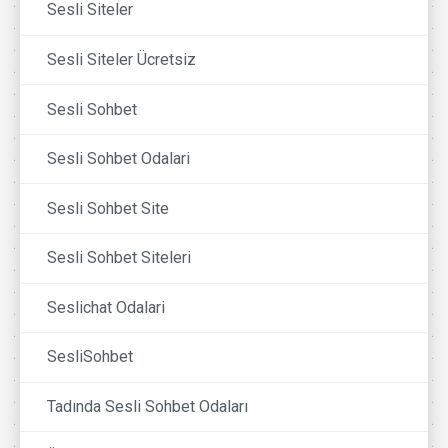
Sesli Siteler
Sesli Siteler Ücretsiz
Sesli Sohbet
Sesli Sohbet Odalari
Sesli Sohbet Site
Sesli Sohbet Siteleri
Seslichat Odalari
SesliSohbet
Tadında Sesli Sohbet Odaları