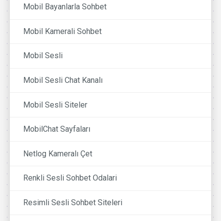
Mobil Bayanlarla Sohbet
Mobil Kamerali Sohbet
Mobil Sesli
Mobil Sesli Chat Kanalı
Mobil Sesli Siteler
MobilChat Sayfaları
Netlog Kameralı Çet
Renkli Sesli Sohbet Odalari
Resimli Sesli Sohbet Siteleri