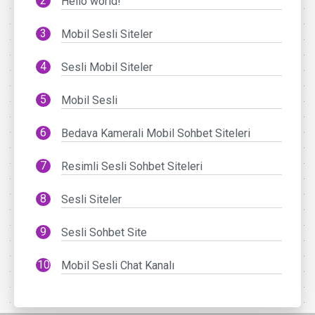
Hello world!
Mobil Sesli Siteler
Sesli Mobil Siteler
Mobil Sesli
Bedava Kamerali Mobil Sohbet Siteleri
Resimli Sesli Sohbet Siteleri
Sesli Siteler
Sesli Sohbet Site
Mobil Sesli Chat Kanalı