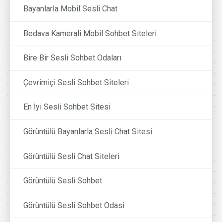
Bayanlarla Mobil Sesli Chat
Bedava Kamerali Mobil Sohbet Siteleri
Bire Bir Sesli Sohbet Odaları
Çevrimiçi Sesli Sohbet Siteleri
En İyi Sesli Sohbet Sitesi
Görüntülü Bayanlarla Sesli Chat Sitesi
Görüntülü Sesli Chat Siteleri
Görüntülü Sesli Sohbet
Görüntülü Sesli Sohbet Odasi