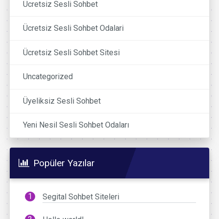
Ücretsiz Sesli Sohbet
Ücretsiz Sesli Sohbet Odalari
Ücretsiz Sesli Sohbet Sitesi
Uncategorized
Üyeliksiz Sesli Sohbet
Yeni Nesil Sesli Sohbet Odaları
Popüler Yazılar
Segital Sohbet Siteleri