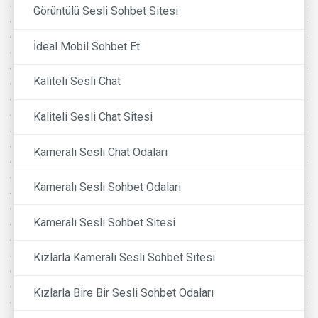
Görüntülü Sesli Sohbet Sitesi
İdeal Mobil Sohbet Et
Kaliteli Sesli Chat
Kaliteli Sesli Chat Sitesi
Kamerali Sesli Chat Odaları
Kameralı Sesli Sohbet Odaları
Kameralı Sesli Sohbet Sitesi
Kizlarla Kamerali Sesli Sohbet Sitesi
Kızlarla Bire Bir Sesli Sohbet Odaları