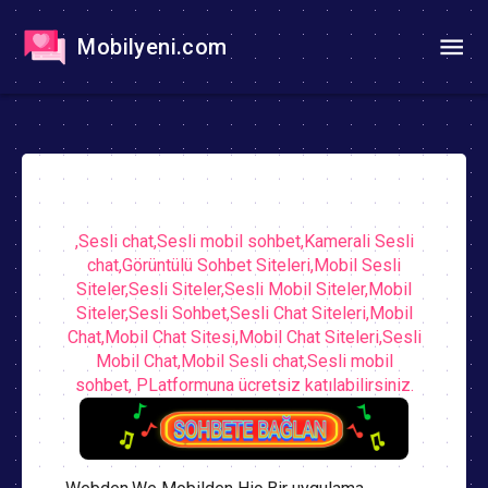
Mobilyeni.com
,Sesli chat,Sesli mobil sohbet,Kamerali Sesli
chat,Görüntülü Sohbet Siteleri,Mobil Sesli
Siteler,Sesli Siteler,Sesli Mobil Siteler,Mobil
Siteler,Sesli Sohbet,Sesli Chat Siteleri,Mobil
Chat,Mobil Chat Sitesi,Mobil Chat Siteleri,Sesli
Mobil Chat,Mobil Sesli chat,Sesli mobil
sohbet, PLatformuna ücretsiz katılabilirsiniz.