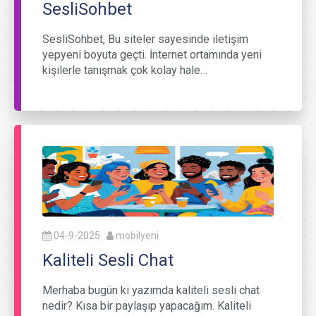
SesliSohbet
SesliSohbet, Bu siteler sayesinde iletişim
yepyeni boyuta geçti. İnternet ortamında yeni
kişilerle tanışmak çok kolay hale…
04-9-2025
mobilyeni
Kaliteli Sesli Chat
Merhaba bugün ki yazımda kaliteli sesli chat
nedir? Kısa bir paylaşıp yapacağım. Kaliteli