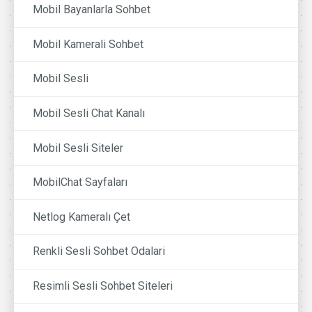
Mobil Bayanlarla Sohbet
Mobil Kamerali Sohbet
Mobil Sesli
Mobil Sesli Chat Kanalı
Mobil Sesli Siteler
MobilChat Sayfaları
Netlog Kameralı Çet
Renkli Sesli Sohbet Odalari
Resimli Sesli Sohbet Siteleri