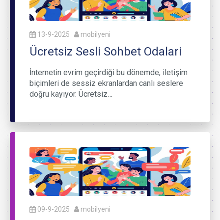
13-9-2025
mobilyeni
Ücretsiz Sesli Sohbet Odalari
İnternetin evrim geçirdiği bu dönemde, iletişim
biçimleri de sessiz ekranlardan canlı seslere
doğru kayıyor. Ücretsiz…
09-9-2025
mobilyeni