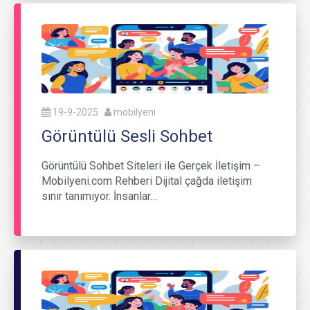
19-9-2025
mobilyeni
Görüntülü Sesli Sohbet
Görüntülü Sohbet Siteleri ile Gerçek İletişim –
Mobilyeni.com Rehberi Dijital çağda iletişim
sınır tanımıyor. İnsanlar…