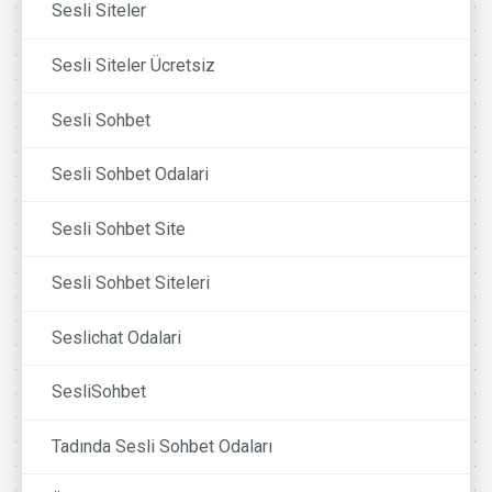
Sesli Siteler
Sesli Siteler Ücretsiz
Sesli Sohbet
Sesli Sohbet Odalari
Sesli Sohbet Site
Sesli Sohbet Siteleri
Seslichat Odalari
SesliSohbet
Tadında Sesli Sohbet Odaları