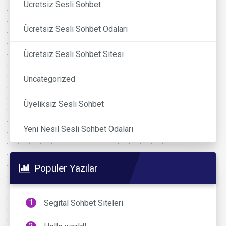
Ücretsiz Sesli Sohbet
Ücretsiz Sesli Sohbet Odalari
Ücretsiz Sesli Sohbet Sitesi
Uncategorized
Üyeliksiz Sesli Sohbet
Yeni Nesil Sesli Sohbet Odaları
Popüler Yazılar
Segital Sohbet Siteleri