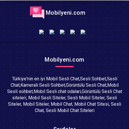
Mobilyeni.com
Mobilyeni.com
Türkiye'nin en iyi Mobil Sesli Chat,Sesli Sohbet,Sesli
Chat,Kamerali Sesli Sohbet,Görüntülü Sesli Chat,Mobil
Sesli sohbet,Mobil Sesli chat odalari,Görüntülü Sesli Chat
siteleri, Mobil Sesli Siteler, Sesli Mobil Siteler, Sesli
Siteler, Mobil Siteler, Mobil Chat, Mobil Chat Sitesi, Sesli
Chat, Sesli Mobil Chat Siteleri