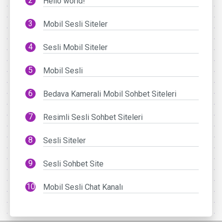
Hello world!
Mobil Sesli Siteler
Sesli Mobil Siteler
Mobil Sesli
Bedava Kamerali Mobil Sohbet Siteleri
Resimli Sesli Sohbet Siteleri
Sesli Siteler
Sesli Sohbet Site
Mobil Sesli Chat Kanalı