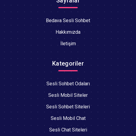
Sayfalar
Bedava Sesli Sohbet
Hakkımızda
İletişim
Kategoriler
Sesli Sohbet Odaları
Sesli Mobil Siteler
Sesli Sohbet Siteleri
Sesli Mobil Chat
Sesli Chat Siteleri