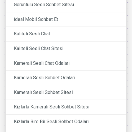
Görüntülü Sesli Sohbet Sitesi
İdeal Mobil Sohbet Et
Kaliteli Sesli Chat
Kaliteli Sesli Chat Sitesi
Kamerali Sesli Chat Odaları
Kameralı Sesli Sohbet Odaları
Kameralı Sesli Sohbet Sitesi
Kizlarla Kamerali Sesli Sohbet Sitesi
Kızlarla Bire Bir Sesli Sohbet Odaları