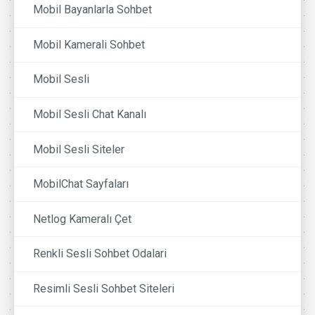
Mobil Bayanlarla Sohbet
Mobil Kamerali Sohbet
Mobil Sesli
Mobil Sesli Chat Kanalı
Mobil Sesli Siteler
MobilChat Sayfaları
Netlog Kameralı Çet
Renkli Sesli Sohbet Odalari
Resimli Sesli Sohbet Siteleri