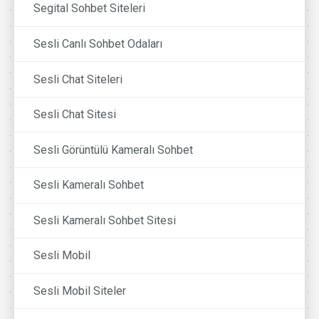
Segital Sohbet Siteleri
Sesli Canlı Sohbet Odaları
Sesli Chat Siteleri
Sesli Chat Sitesi
Sesli Görüntülü Kameralı Sohbet
Sesli Kameralı Sohbet
Sesli Kameralı Sohbet Sitesi
Sesli Mobil
Sesli Mobil Siteler