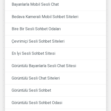
Bayanlarla Mobil Sesli Chat
Bedava Kamerali Mobil Sohbet Siteleri
Bire Bir Sesli Sohbet Odaları
Çevrimiçi Sesli Sohbet Siteleri
En İyi Sesli Sohbet Sitesi
Görüntülü Bayanlarla Sesli Chat Sitesi
Görüntülü Sesli Chat Siteleri
Görüntülü Sesli Sohbet
Görüntülü Sesli Sohbet Odasi