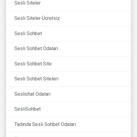
Sesli Siteler
Sesli Siteler Ücretsiz
Sesli Sohbet
Sesli Sohbet Odalari
Sesli Sohbet Site
Sesli Sohbet Siteleri
Seslichat Odalari
SesliSohbet
Tadında Sesli Sohbet Odaları