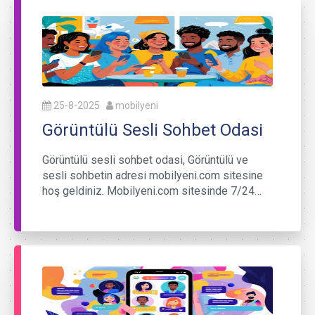
25-8-2025
mobilyeni
Görüntülü Sesli Sohbet Odasi
Görüntülü sesli sohbet odasi, Görüntülü ve
sesli sohbetin adresi mobilyeni.com sitesine
hoş geldiniz. Mobilyeni.com sitesinde 7/24…