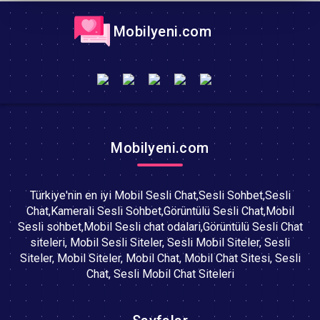
Mobilyeni.com
Mobilyeni.com
Türkiye'nin en iyi Mobil Sesli Chat,Sesli Sohbet,Sesli
Chat,Kamerali Sesli Sohbet,Görüntülü Sesli Chat,Mobil
Sesli sohbet,Mobil Sesli chat odalari,Görüntülü Sesli Chat
siteleri, Mobil Sesli Siteler, Sesli Mobil Siteler, Sesli
Siteler, Mobil Siteler, Mobil Chat, Mobil Chat Sitesi, Sesli
Chat, Sesli Mobil Chat Siteleri