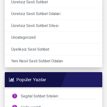
Ücretsiz Sesli Sohbet
Ücretsiz Sesli Sohbet Odalari
Ücretsiz Sesli Sohbet Sitesi
Uncategorized
Üyeliksiz Sesli Sohbet
Yeni Nesil Sesli Sohbet Odaları
Popüler Yazılar
Segital Sohbet Siteleri