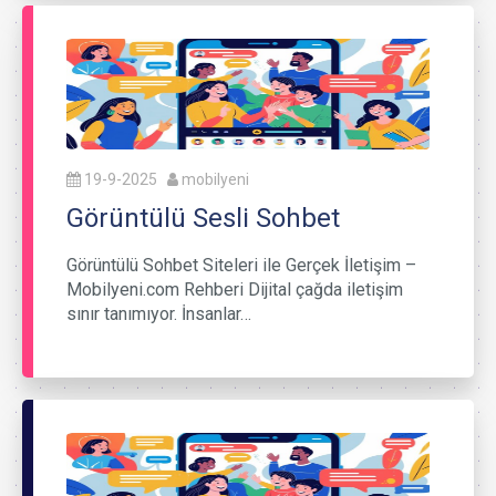
19-9-2025
mobilyeni
Görüntülü Sesli Sohbet
Görüntülü Sohbet Siteleri ile Gerçek İletişim –
Mobilyeni.com Rehberi Dijital çağda iletişim
sınır tanımıyor. İnsanlar…