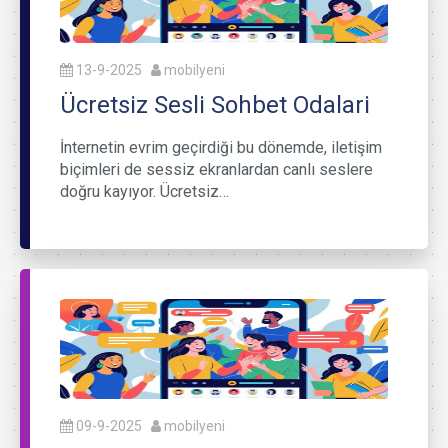
13-9-2025
mobilyeni
Ücretsiz Sesli Sohbet Odalari
İnternetin evrim geçirdiği bu dönemde, iletişim
biçimleri de sessiz ekranlardan canlı seslere
doğru kayıyor. Ücretsiz…
09-9-2025
mobilyeni