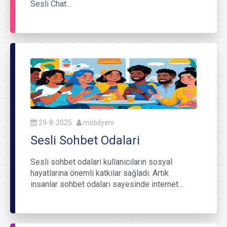
Sesli Chat…
29-8-2025
mobilyeni
Sesli Sohbet Odalari
Sesli sohbet odalari kullanıcıların sosyal
hayatlarına önemli katkılar sağladı. Artık
insanlar sohbet odaları sayesinde internet…