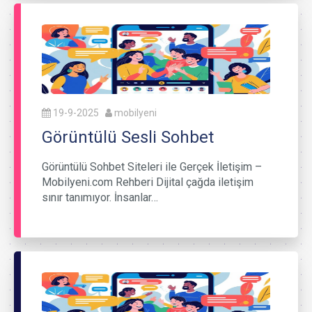
19-9-2025
mobilyeni
Görüntülü Sesli Sohbet
Görüntülü Sohbet Siteleri ile Gerçek İletişim –
Mobilyeni.com Rehberi Dijital çağda iletişim
sınır tanımıyor. İnsanlar…