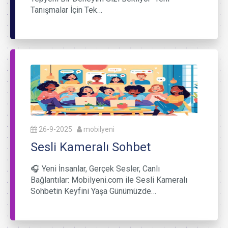
Tanışmalar İçin Tek…
26-9-2025
mobilyeni
Sesli Kameralı Sohbet
🎧 Yeni İnsanlar, Gerçek Sesler, Canlı
Bağlantılar: Mobilyeni.com ile Sesli Kameralı
Sohbetin Keyfini Yaşa Günümüzde…