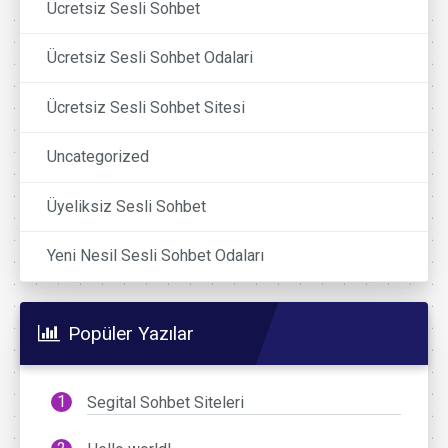
Ücretsiz Sesli Sohbet
Ücretsiz Sesli Sohbet Odalari
Ücretsiz Sesli Sohbet Sitesi
Uncategorized
Üyeliksiz Sesli Sohbet
Yeni Nesil Sesli Sohbet Odaları
Popüler Yazılar
Segital Sohbet Siteleri